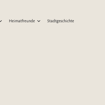
Heimatfreunde
Stadtgeschichte