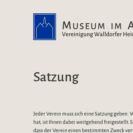
Verein & Museum
Satzung
Jeder Verein muss sich eine Satzung geben. 
hat, ist Ihnen dabei weitgehend freigestellt.
dass der Verein einen bestimmten Zweck verfo