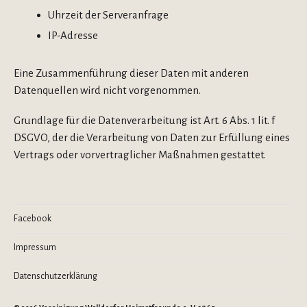
Uhrzeit der Serveranfrage
IP-Adresse
Eine Zusammenführung dieser Daten mit anderen
Datenquellen wird nicht vorgenommen.
Grundlage für die Datenverarbeitung ist Art. 6 Abs. 1 lit. f
DSGVO, der die Verarbeitung von Daten zur Erfüllung eines
Vertrags oder vorvertraglicher Maßnahmen gestattet.
Facebook
Impressum
Datenschutzerklärung