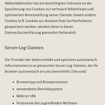
Websitebetreiber hat ein berechtigtes Interesse an der
Speicherung von Cookies zur technisch fehlerfreien und
optimierten Bereitstellung seiner Dienste. Soweit andere
Cookies (z.B. Cookies zur Analyse Ihres Surfverhaltens)
gespeichert werden, werden diese in dieser
Datenschutzerklärung gesondert behandelt.
Server-Log-Dateien
Der Provider der Seiten erhebt und speichert automatisch
Informationen in so genannten Server-Log-Dateien, die Ihr
Browser automatisch an uns übermittelt. Dies sind:
Browsertyp und Browserversion
verwendetes Betriebssystem
Referrer URL
Hostname des zugreifenden Rechners