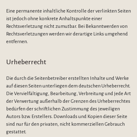
Eine permanente inhaltliche Kontrolle der verlinkten Seiten
ist jedoch ohne konkrete Anhaltspunkte einer
Rechtsverletzung nicht zumutbar. Bei Bekanntwerden von
Rechtsverletzungen werden wir derartige Links umgehend
entfernen.
Urheberrecht
Die durch die Seitenbetreiber erstellten Inhalte und Werke
auf diesen Seiten unterliegen dem deutschen Urheberrecht.
Die Vervielfältigung, Bearbeitung, Verbreitung und jede Art
der Verwertung außerhalb der Grenzen des Urheberrechtes
bedürfen der schriftlichen Zustimmung des jeweiligen
Autors bzw. Erstellers. Downloads und Kopien dieser Seite
sind nur für den privaten, nicht kommerziellen Gebrauch
gestattet.