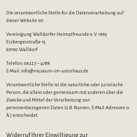
Die verantwortliche Stelle für die Datenverarbeitung auf
dieser Website ist:
Vereinigung Walldorfer Heimatfreunde e. V. 1965
Erzbergerstraße 15
69190 Walldorf
Telefon: 06227 – 4788
E-Mail: info@museum-im-astorhaus.de
Verantwortliche Stelle ist die natürliche oder juristische
Person, die allein oder gemeinsam mit anderen über die
Zwecke und Mittel der Verarbeitung von
personenbezogenen Daten (z.B. Namen, E-Mail-Adressen o.
Ä.) entscheidet.
Widerruf Ihrer Einwilligung zur