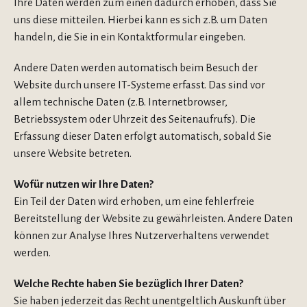
Ihre Daten werden zum einen dadurch erhoben, dass Sie
uns diese mitteilen. Hierbei kann es sich z.B. um Daten
handeln, die Sie in ein Kontaktformular eingeben.
Andere Daten werden automatisch beim Besuch der
Website durch unsere IT-Systeme erfasst. Das sind vor
allem technische Daten (z.B. Internetbrowser,
Betriebssystem oder Uhrzeit des Seitenaufrufs). Die
Erfassung dieser Daten erfolgt automatisch, sobald Sie
unsere Website betreten.
Wofür nutzen wir Ihre Daten?
Ein Teil der Daten wird erhoben, um eine fehlerfreie
Bereitstellung der Website zu gewährleisten. Andere Daten
können zur Analyse Ihres Nutzerverhaltens verwendet
werden.
Welche Rechte haben Sie bezüglich Ihrer Daten?
Sie haben jederzeit das Recht unentgeltlich Auskunft über