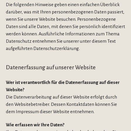
Die folgenden Hinweise geben einen einfachen Überblick
darüber, was mit Ihren personenbezogenen Daten passiert,
wenn Sie unsere Website besuchen. Personenbezogene
Daten sind alle Daten, mit denen Sie persönlich identifiziert
werden können. Ausführliche Informationen zum Thema
Datenschutz entnehmen Sie unserer unter diesem Text
aufgeführten Datenschutzerklärung.
Datenerfassung auf unserer Website
Wer ist verantwortlich für die Datenerfassung auf dieser
Website?
Die Datenverarbeitung auf dieser Website erfolgt durch
den Websitebetreiber. Dessen Kontaktdaten können Sie
dem Impressum dieser Website entnehmen.
Wie erfassen wir Ihre Daten?