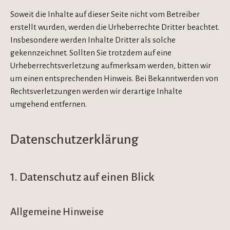
Soweit die Inhalte auf dieser Seite nicht vom Betreiber
erstellt wurden, werden die Urheberrechte Dritter beachtet.
Insbesondere werden Inhalte Dritter als solche
gekennzeichnet. Sollten Sie trotzdem auf eine
Urheberrechtsverletzung aufmerksam werden, bitten wir
um einen entsprechenden Hinweis. Bei Bekanntwerden von
Rechtsverletzungen werden wir derartige Inhalte
umgehend entfernen.
Datenschutzerklärung
1. Datenschutz auf einen Blick
Allgemeine Hinweise