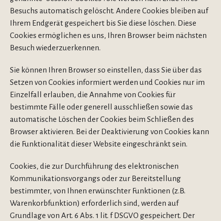
Besuchs automatisch gelöscht. Andere Cookies bleiben auf
Ihrem Endgerät gespeichert bis Sie diese löschen. Diese
Cookies ermöglichen es uns, Ihren Browser beim nächsten
Besuch wiederzuerkennen.
Sie können Ihren Browser so einstellen, dass Sie über das
Setzen von Cookies informiert werden und Cookies nur im
Einzelfall erlauben, die Annahme von Cookies für
bestimmte Fälle oder generell ausschließen sowie das
automatische Löschen der Cookies beim Schließen des
Browser aktivieren. Bei der Deaktivierung von Cookies kann
die Funktionalität dieser Website eingeschränkt sein.
Cookies, die zur Durchführung des elektronischen
Kommunikationsvorgangs oder zur Bereitstellung
bestimmter, von Ihnen erwünschter Funktionen (z.B.
Warenkorbfunktion) erforderlich sind, werden auf
Grundlage von Art. 6 Abs. 1 lit. f DSGVO gespeichert. Der