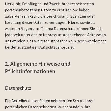
Herkunft, Empfänger und Zweck Ihrer gespeicherten
personenbezogenen Daten zu erhalten. Sie haben
außerdem ein Recht, die Berichtigung, Sperrung oder
Löschung dieser Daten zu verlangen. Hierzu sowie zu
weiteren Fragen zum Thema Datenschutz können Sie sich
jederzeit unter der im Impressum angegebenen Adresse an
uns wenden. Des Weiteren steht Ihnen ein Beschwerderecht
bei der zuständigen Aufsichtsbehörde zu.
2. Allgemeine Hinweise und
Pflichtinformationen
Datenschutz
Die Betreiber dieser Seiten nehmen den Schutz Ihrer
persönlichen Daten sehr ernst. Wir behandeln Ihre