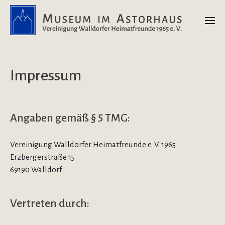
Impressum
Angaben gemäß § 5 TMG:
Vereinigung Walldorfer Heimatfreunde e. V. 1965
Erzbergerstraße 15
69190 Walldorf
Vertreten durch: