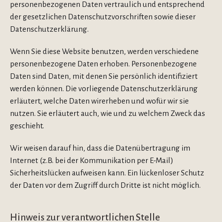
personenbezogenen Daten vertraulich und entsprechend
der gesetzlichen Datenschutzvorschriften sowie dieser
Datenschutzerklärung.
Wenn Sie diese Website benutzen, werden verschiedene
personenbezogene Daten erhoben. Personenbezogene
Daten sind Daten, mit denen Sie persönlich identifiziert
werden können. Die vorliegende Datenschutzerklärung
erläutert, welche Daten wirerheben und wofür wir sie
nutzen. Sie erläutert auch, wie und zu welchem Zweck das
geschieht.
Wir weisen darauf hin, dass die Datenübertragung im
Internet (z.B. bei der Kommunikation per E-Mail)
Sicherheitslücken aufweisen kann. Ein lückenloser Schutz
der Daten vor dem Zugriff durch Dritte ist nicht möglich.
Hinweis zur verantwortlichen Stelle