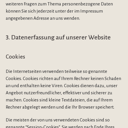
weiteren Fragen zum Thema personenbezogene Daten
können Sie sich jederzeit unter der im Impressum
angegebenen Adresse an uns wenden.
3. Datenerfassung auf unserer Website
Cookies
Die Internetseiten verwenden teilweise so genannte
Cookies. Cookies richten auf Ihrem Rechner keinen Schaden
an und enthalten keine Viren. Cookies dienen dazu, unser
Angebot nutzerfreundlicher, effektiver und sicherer zu
machen. Cookies sind kleine Textdateien, die auf Ihrem
Rechner abgelegt werden und die Ihr Browser speichert.
Die meisten der von uns verwendeten Cookies sind so
genannte “Session-Cookies”. Sie werden nach Ende Ihres