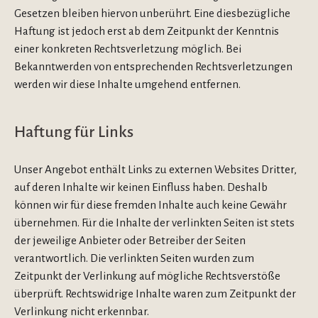
Gesetzen bleiben hiervon unberührt. Eine diesbezügliche
Haftung ist jedoch erst ab dem Zeitpunkt der Kenntnis
einer konkreten Rechtsverletzung möglich. Bei
Bekanntwerden von entsprechenden Rechtsverletzungen
werden wir diese Inhalte umgehend entfernen.
Haftung für Links
Unser Angebot enthält Links zu externen Websites Dritter,
auf deren Inhalte wir keinen Einfluss haben. Deshalb
können wir für diese fremden Inhalte auch keine Gewähr
übernehmen. Für die Inhalte der verlinkten Seiten ist stets
der jeweilige Anbieter oder Betreiber der Seiten
verantwortlich. Die verlinkten Seiten wurden zum
Zeitpunkt der Verlinkung auf mögliche Rechtsverstöße
überprüft. Rechtswidrige Inhalte waren zum Zeitpunkt der
Verlinkung nicht erkennbar.