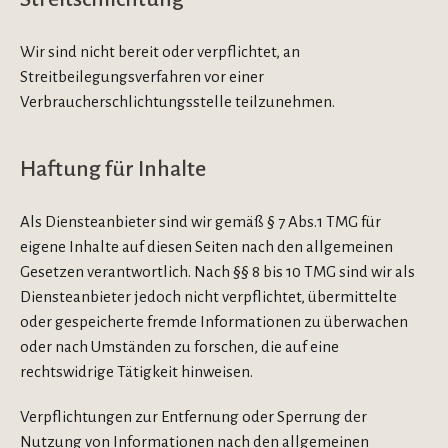
Wir sind nicht bereit oder verpflichtet, an
Streitbeilegungsverfahren vor einer
Verbraucherschlichtungsstelle teilzunehmen.
Haftung für Inhalte
Als Diensteanbieter sind wir gemäß § 7 Abs.1 TMG für
eigene Inhalte auf diesen Seiten nach den allgemeinen
Gesetzen verantwortlich. Nach §§ 8 bis 10 TMG sind wir als
Diensteanbieter jedoch nicht verpflichtet, übermittelte
oder gespeicherte fremde Informationen zu überwachen
oder nach Umständen zu forschen, die auf eine
rechtswidrige Tätigkeit hinweisen.
Verpflichtungen zur Entfernung oder Sperrung der
Nutzung von Informationen nach den allgemeinen