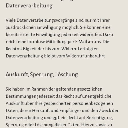
Datenverarbeitung
Viele Datenverarbeitungsvorgänge sind nur mit Ihrer
ausdrücklichen Einwilligung möglich. Sie können eine
bereits erteilte Einwilligung jederzeit widerrufen. Dazu
reicht eine formlose Mitteilung per E-Mail an uns. Die
Rechtmäßigkeit der bis zum Widerruf erfolgten
Datenverarbeitung bleibt vom Widerruf unberührt.
Auskunft, Sperrung, Löschung
Sie haben im Rahmen der geltenden gesetzlichen
Bestimmungen jederzeit das Recht auf unentgeltliche
Auskunft über Ihre gespeicherten personenbezogenen
Daten, deren Herkunft und Empfänger und den Zweck der
Datenverarbeitung und ggf. ein Recht auf Berichtigung,
Sperrung oder Löschung dieser Daten. Hierzu sowie zu